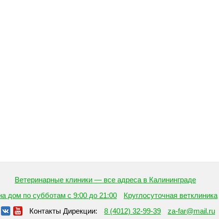
Ветеринарные клиники — все адреса в Калининграде
а дом по субботам с 9:00 до 21:00
Круглосуточная ветклиника
Контакты Дирекции:
8 (4012) 32-99-39
za-far@mail.ru