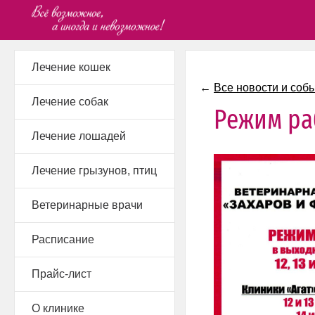
Лечение кошек
←
Все новости и соб
Лечение собак
Режим ра
Лечение лошадей
Лечение грызунов, птиц
Ветеринарные врачи
Расписание
Прайс-лист
О клинике