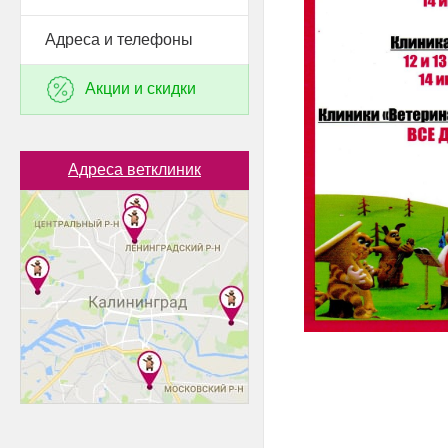
Адреса и телефоны
Акции и скидки
Адреса ветклиник