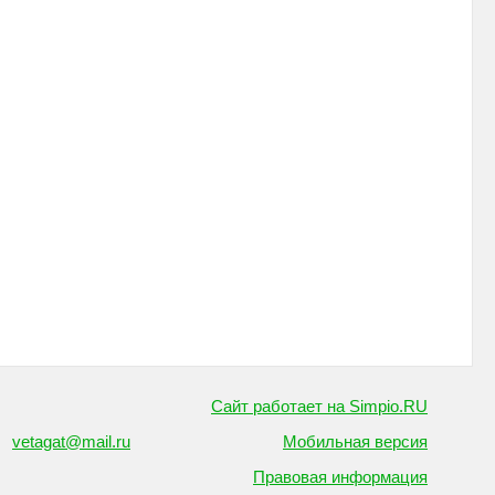
Сайт работает на Simpio.RU
vetagat@mail.ru
Мобильная версия
Правовая информация