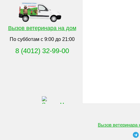
Вызов ветеринара на дом
По субботам с 9:00 до 21:00
8 (4012) 32-99-00
Вызов ветеринара н