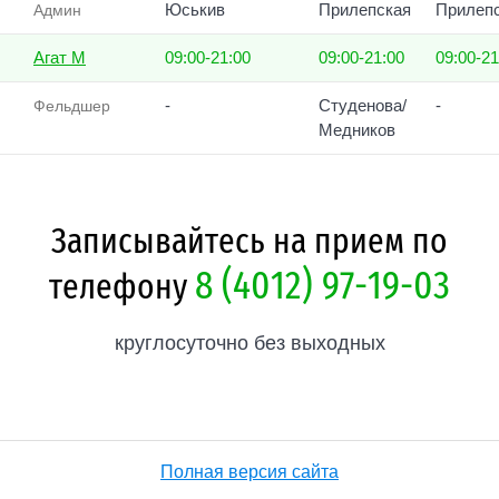
Юськив
Прилепская
Прилеп
Админ
Агат М
09:00-21:00
09:00-21:00
09:00-21
-
Студенова/
-
Фельдшер
Медников
Записывайтесь на прием по
8 (4012) 97-19-03
телефону
круглосуточно без выходных
Полная версия сайта