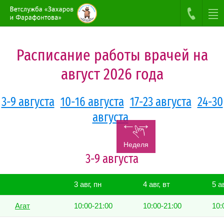
Расписание работы врачей на
август 2026 года
3-9 августа
10-16 августа
17-23 августа
24-30
августа
Неделя
3-9 августа
3 авг, пн
4 авг, вт
5 а
Агат
10:00-21:00
10:00-21:00
10: