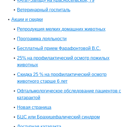
«Агат-Запад» на Красносельской, 79
Ветеринарный госпиталь
Акции и скидки
Репродукция мелких домашних животных
Программа лояльности
Бесплатный прием Фарафонтовой В.С.
25% на профилактический осмотр пожилых
животных
Скидка 25 % на профилактический осмотр
животного старше 6 лет
Офтальмологическое обследование пациентов с
катарактой
Новая страница
БЦС или Брахицефалический синдром
Доступная катаракта