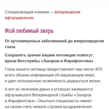
Специализация клиники —
ветеринарная
офтальмология
.
Мой любимый зверь
От аутоиммунных заболеваний до микрохирургии
глаза
Сохранить зрение вашим питомцам помогут
врачи Ветслужбы «Захаров и Фарафонтова»
Глаза вашего питомца предоставляют ему около 40%
всего объема информации об окружающем мире,
и дает полноценную возможность радоваться жизни.
А вот их лечением давно и успешно занимаются
офтальмологи Ветеринарной службы «Захаров
и Фарафонтова». Опытные специалисты имеют
на своем счету немало случаев выздоровления