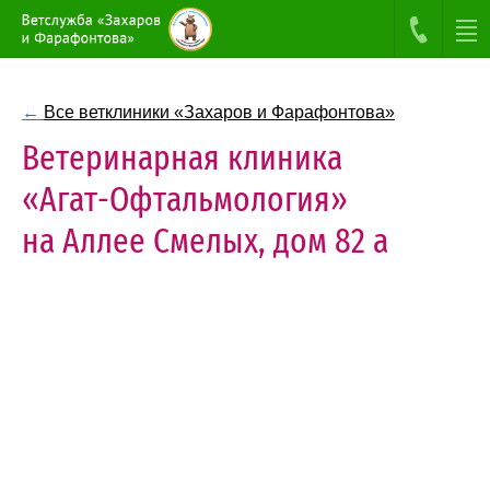
←
Все ветклиники «Захаров и Фарафонтова»
Ветеринарная клиника
«Агат-Офтальмология»
на Аллее Смелых, дом 82 а