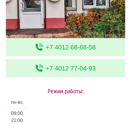
+7 4012 68-68-58
+7 4012 77-04-93
Режим работы:
пн-вс
09:00
21:00