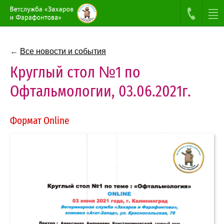
←
Все новости и события
Круглый стол №1 по
Офтальмологии, 03.06.2021г.
Формат Online