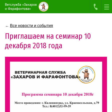
←
Все новости и события
Приглашаем на семинар 10
декабря 2018 года