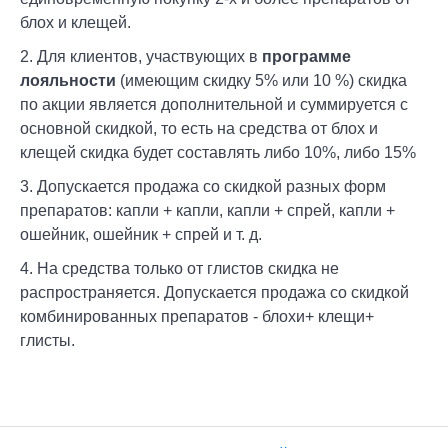
блох и клещей.
2. Для клиентов, участвующих в
программе
лояльности
(имеющим скидку 5% или 10 %) скидка
по акции является дополнительной и суммируется с
основной скидкой, то есть на средства от блох и
клещей скидка будет составлять либо 10%, либо 15%
3. Допускается продажа со скидкой разных форм
препаратов: капли + капли, капли + спрей, капли +
ошейник, ошейник + спрей и т. д.
4. На средства только от глистов скидка не
распространяется. Допускается продажа со скидкой
комбинированных препаратов - блохи+ клещи+
глисты.