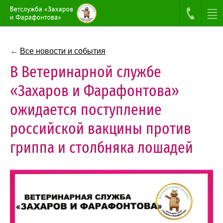
←
Все новости и события
В Ветеринарной службе
«Захаров и Фарафонтова»
ожидается поступление
российской вакцины против
гриппа и столбняка лошадей