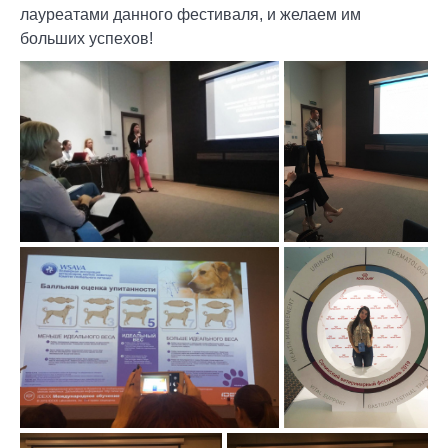
лауреатами данного фестиваля, и желаем им
больших успехов!