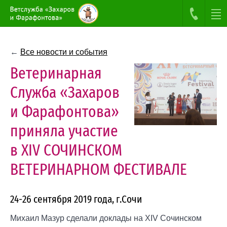
←
Все новости и события
Ветеринарная
Служба «Захаров
и Фарафонтова»
приняла участие
в XIV СОЧИНСКОМ
ВЕТЕРИНАРНОМ ФЕСТИВАЛЕ
24-26 сентября 2019 года, г.Сочи
Михаил Мазур сделали доклады на XIV Сочинском