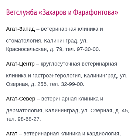
Ветслужба «Захаров и Фарафонтова»
Агат-Запад
– ветеринарная клиника и
стоматология, Калининград, ул.
Красносельская, д. 79, тел. 97-30-00.
Агат-Центр
– круглосуточная ветеринарная
клиника и гастроэнтерология, Калининград, ул.
Озерная, д. 25б, тел. 32-99-00.
Агат-Север
– ветеринарная клиника и
дерматология, Калининград, ул. Озерная, д. 45,
тел. 98-68-27.
Агат
– ветеринарная клиника и кардиология,