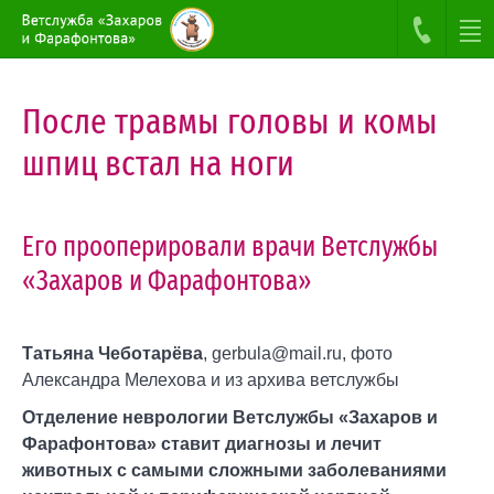
После травмы головы и комы
шпиц встал на ноги
Его прооперировали врачи Ветслужбы
«Захаров и Фарафонтова»
Татьяна Чеботарёва
, gerbula@mail.ru, фото
Александра Мелехова и из архива ветслужбы
Отделение неврологии Ветслужбы «Захаров и
Фарафонтова» ставит диагнозы и лечит
животных с самыми сложными заболеваниями