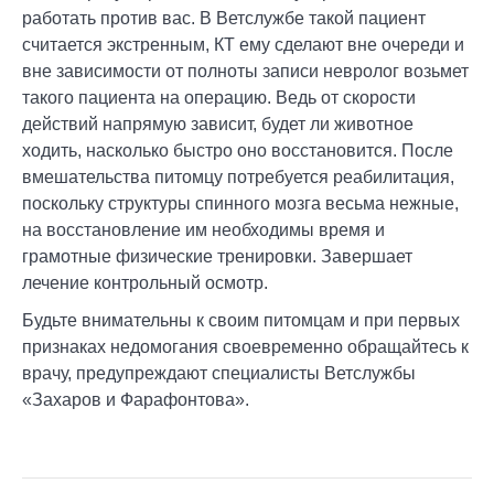
работать против вас. В Ветслужбе такой пациент
считается экстренным, КТ ему сделают вне очереди и
вне зависимости от полноты записи невролог возьмет
такого пациента на операцию. Ведь от скорости
действий напрямую зависит, будет ли животное
ходить, насколько быстро оно восстановится. После
вмешательства питомцу потребуется реабилитация,
поскольку структуры спинного мозга весьма нежные,
на восстановление им необходимы время и
грамотные физические тренировки. Завершает
лечение контрольный осмотр.
Будьте внимательны к своим питомцам и при первых
признаках недомогания своевременно обращайтесь к
врачу, предупреждают специалисты Ветслужбы
«Захаров и Фарафонтова».