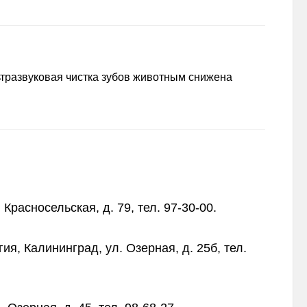
ьтразвуковая чистка зубов животным снижена
Красносельская, д. 79, тел. 97-30-00.
я, Калининград, ул. Озерная, д. 25б, тел.